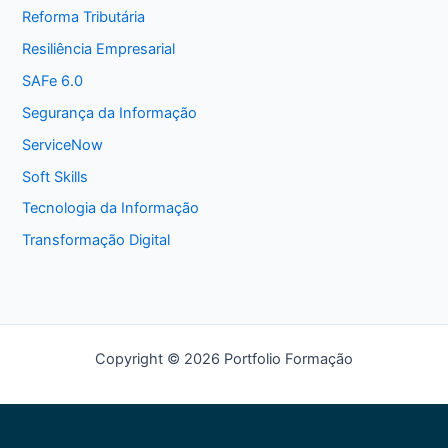
Reforma Tributária
Resiliência Empresarial
SAFe 6.0
Segurança da Informação
ServiceNow
Soft Skills
Tecnologia da Informação
Transformação Digital
Copyright © 2026 Portfolio Formação