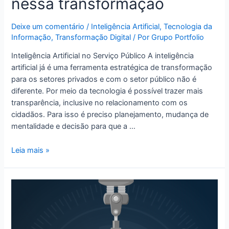
nessa transformação
Deixe um comentário
/
Inteligência Artificial
,
Tecnologia da
Informação
,
Transformação Digital
/ Por
Grupo Portfolio
Inteligência Artificial no Serviço Público A inteligência
artificial já é uma ferramenta estratégica de transformação
para os setores privados e com o setor público não é
diferente. Por meio da tecnologia é possível trazer mais
transparência, inclusive no relacionamento com os
cidadãos. Para isso é preciso planejamento, mudança de
mentalidade e decisão para que a …
Leia mais »