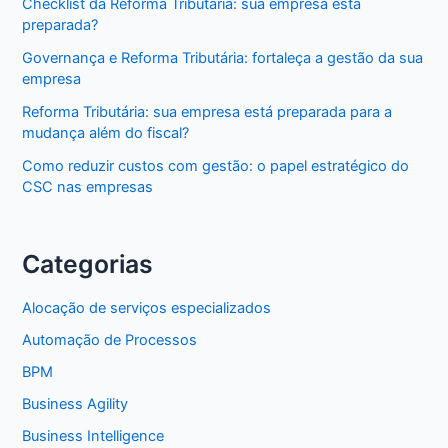
Checklist da Reforma Tributária: sua empresa está
preparada?
Governança e Reforma Tributária: fortaleça a gestão da sua
empresa
Reforma Tributária: sua empresa está preparada para a
mudança além do fiscal?
Como reduzir custos com gestão: o papel estratégico do
CSC nas empresas
Categorias
Alocação de serviços especializados
Automação de Processos
BPM
Business Agility
Business Intelligence