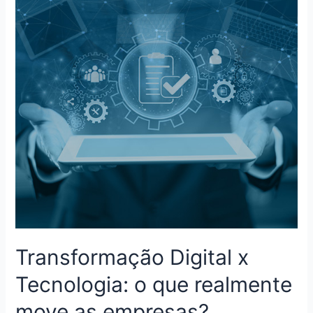
Transformação Digital x
Tecnologia: o que realmente
move as empresas?