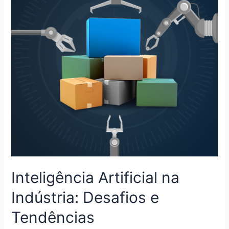
Inteligência Artificial na
Indústria: Desafios e
Tendências