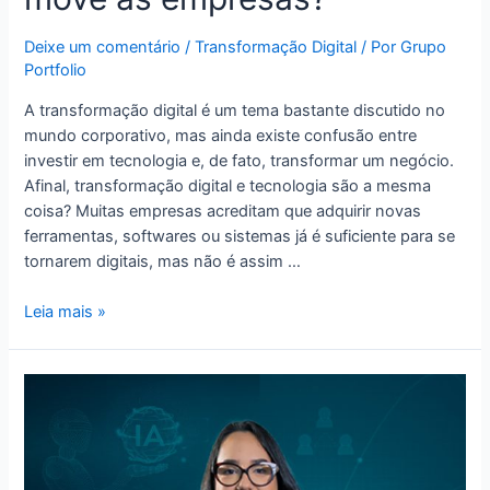
Deixe um comentário
/
Transformação Digital
/ Por
Grupo
Portfolio
A transformação digital é um tema bastante discutido no
mundo corporativo, mas ainda existe confusão entre
investir em tecnologia e, de fato, transformar um negócio.
Afinal, transformação digital e tecnologia são a mesma
coisa? Muitas empresas acreditam que adquirir novas
ferramentas, softwares ou sistemas já é suficiente para se
tornarem digitais, mas não é assim …
Leia mais »