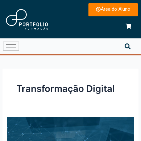
Área do Aluno
Transformação Digital