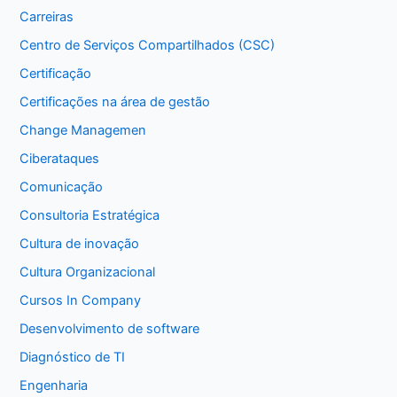
Carreiras
Centro de Serviços Compartilhados (CSC)
Certificação
Certificações na área de gestão
Change Managemen
Ciberataques
Comunicação
Consultoria Estratégica
Cultura de inovação
Cultura Organizacional
Cursos In Company
Desenvolvimento de software
Diagnóstico de TI
Engenharia