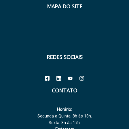
MAPA DO SITE
REDES SOCIAIS
CONTATO
Horário:
Segunda a Quinta: 8h às 18h.
Sexta: 8h às 17h.