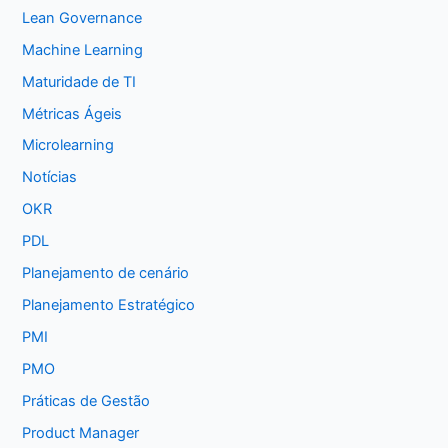
Lean Governance
Machine Learning
Maturidade de TI
Métricas Ágeis
Microlearning
Notícias
OKR
PDL
Planejamento de cenário
Planejamento Estratégico
PMI
PMO
Práticas de Gestão
Product Manager