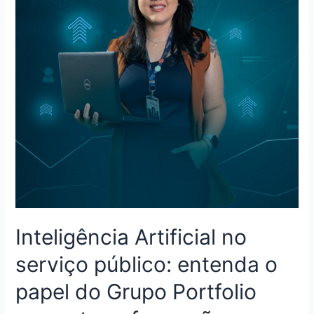
Inteligência Artificial no
serviço público: entenda o
papel do Grupo Portfolio