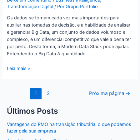
Transformação Digital
/ Por
Grupo Portfolio
Os dados se tornam cada vez mais importantes para
auxiliar nas tomadas de decisão, e a habilidade de analisar
e gerenciar Big Data, um conjunto de dados volumoso e
complexo, é um diferencial competitivo que vale a pena ter
por perto. Desta forma, a Modern Data Stack pode ajudar.
Entendendo o Big Data A quantidade …
Leia mais »
1
2
Próxima página
→
Últimos Posts
Vantagens do PMO na transição tributária: o que podemos
fazer pela sua empresa