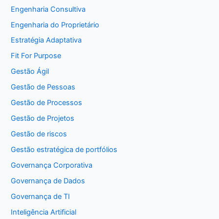
Engenharia Consultiva
Engenharia do Proprietário
Estratégia Adaptativa
Fit For Purpose
Gestão Ágil
Gestão de Pessoas
Gestão de Processos
Gestão de Projetos
Gestão de riscos
Gestão estratégica de portfólios
Governança Corporativa
Governança de Dados
Governança de TI
Inteligência Artificial