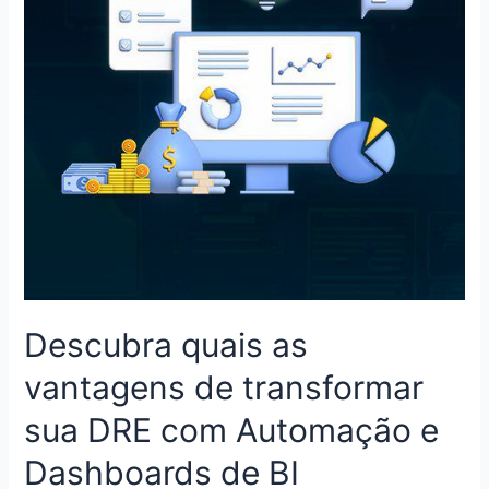
Descubra quais as
vantagens de transformar
sua DRE com Automação e
Dashboards de BI