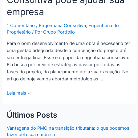
empresa
1 Comentário
/
Engenharia Consultiva
,
Engenharia do
Proprietário
/ Por
Grupo Portfolio
Para o bom desenvolvimento de uma obra é necessário ter
uma gestão adequada desde a concepção do projeto até
sua entrega final. Esse é o papel da engenharia consultiva.
Ela busca por meio de estratégias passar por todas as
fases do projeto, do planejamento até a sua execução. No
artigo de hoje vamos abordar metodologias …
Leia mais »
Últimos Posts
Vantagens do PMO na transição tributária: o que podemos
fazer pela sua empresa