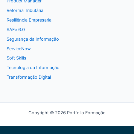
Product Manager
Reforma Tributária
Resiliência Empresarial
SAFe 6.0
Segurança da Informação
ServiceNow
Soft Skills
Tecnologia da Informação
Transformação Digital
Copyright © 2026 Portfolio Formação