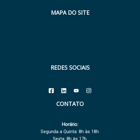
MAPA DO SITE
REDES SOCIAIS
CONTATO
Horário:
Segunda a Quinta: 8h às 18h.
Sexta: 8h às 17h.