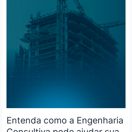
Entenda como a Engenharia
Consultiva pode ajudar sua