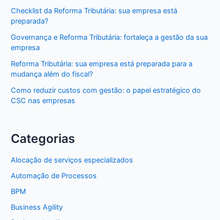
Checklist da Reforma Tributária: sua empresa está
preparada?
Governança e Reforma Tributária: fortaleça a gestão da sua
empresa
Reforma Tributária: sua empresa está preparada para a
mudança além do fiscal?
Como reduzir custos com gestão: o papel estratégico do
CSC nas empresas
Categorias
Alocação de serviços especializados
Automação de Processos
BPM
Business Agility