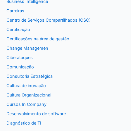
Business Intelligence
Carreiras
Centro de Serviços Compartilhados (CSC)
Certificação
Certificações na área de gestão
Change Managemen
Ciberataques
Comunicação
Consultoria Estratégica
Cultura de inovação
Cultura Organizacional
Cursos In Company
Desenvolvimento de software
Diagnóstico de TI