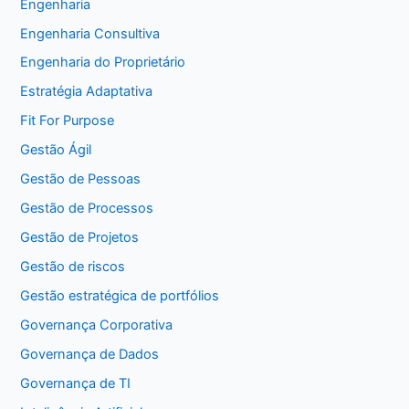
Engenharia
Engenharia Consultiva
Engenharia do Proprietário
Estratégia Adaptativa
Fit For Purpose
Gestão Ágil
Gestão de Pessoas
Gestão de Processos
Gestão de Projetos
Gestão de riscos
Gestão estratégica de portfólios
Governança Corporativa
Governança de Dados
Governança de TI