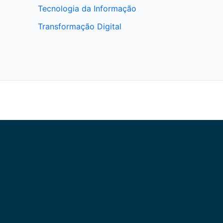
Tecnologia da Informação
Transformação Digital