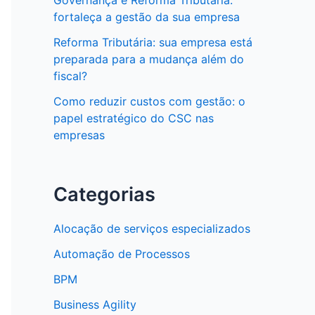
Governança e Reforma Tributária:
fortaleça a gestão da sua empresa
Reforma Tributária: sua empresa está
preparada para a mudança além do
fiscal?
Como reduzir custos com gestão: o
papel estratégico do CSC nas
empresas
Categorias
Alocação de serviços especializados
Automação de Processos
BPM
Business Agility