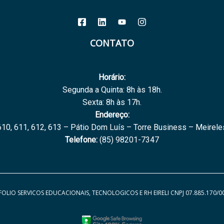
CONTATO
Horário:
Segunda a Quinta: 8h às 18h.
Sexta: 8h às 17h.
Endereço:
10, 611, 612, 613 – Pátio Dom Luís – Torre Business – Meirele
Telefone:
(85) 98201-7347
OLIO SERVICOS EDUCACIONAIS, TECNOLOGICOS E RH EIRELI CNPJ 07.885.170/0