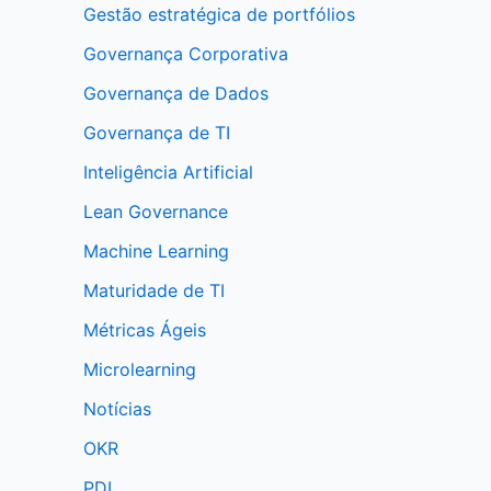
Gestão estratégica de portfólios
Governança Corporativa
Governança de Dados
Governança de TI
Inteligência Artificial
Lean Governance
Machine Learning
Maturidade de TI
Métricas Ágeis
Microlearning
Notícias
OKR
PDL