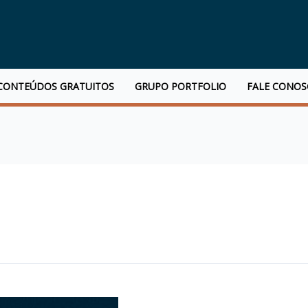
CONTEÚDOS GRATUITOS
GRUPO PORTFOLIO
FALE CONO