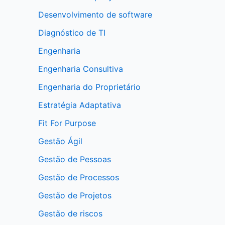
Desenvolvimento de software
Diagnóstico de TI
Engenharia
Engenharia Consultiva
Engenharia do Proprietário
Estratégia Adaptativa
Fit For Purpose
Gestão Ágil
Gestão de Pessoas
Gestão de Processos
Gestão de Projetos
Gestão de riscos