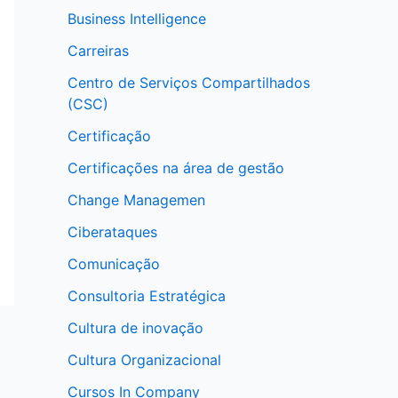
Business Intelligence
Carreiras
Centro de Serviços Compartilhados
(CSC)
Certificação
Certificações na área de gestão
Change Managemen
Ciberataques
Comunicação
Consultoria Estratégica
Cultura de inovação
Cultura Organizacional
Cursos In Company