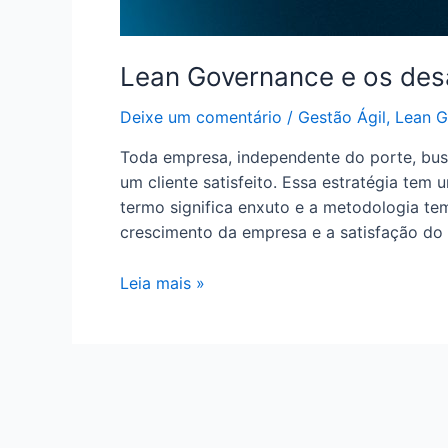
Lean Governance e os desa
Deixe um comentário
/
Gestão Ágil
,
Lean G
Toda empresa, independente do porte, bus
um cliente satisfeito. Essa estratégia te
termo significa enxuto e a metodologia tem
crescimento da empresa e a satisfação do 
Leia mais »