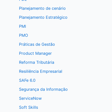
Planejamento de cenário
Planejamento Estratégico
PMI
PMO
Práticas de Gestão
Product Manager
Reforma Tributária
Resiliência Empresarial
SAFe 6.0
Segurança da Informação
ServiceNow
Soft Skills