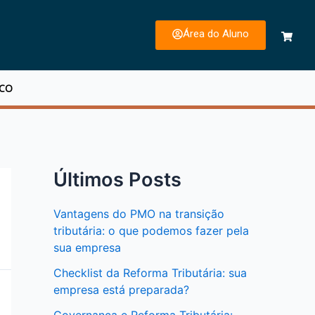
Área do Aluno
SCO
Últimos Posts
Vantagens do PMO na transição
tributária: o que podemos fazer pela
sua empresa
Checklist da Reforma Tributária: sua
empresa está preparada?