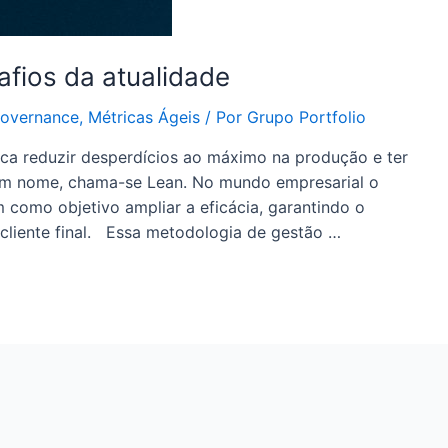
fios da atualidade
overnance
,
Métricas Ágeis
/ Por
Grupo Portfolio
ca reduzir desperdícios ao máximo na produção e ter
m um nome, chama-se Lean. No mundo empresarial o
 como objetivo ampliar a eficácia, garantindo o
cliente final. Essa metodologia de gestão …