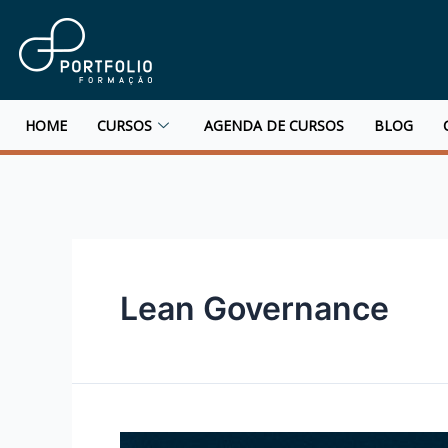
HOME
CURSOS
AGENDA DE CURSOS
BLOG
Lean Governance