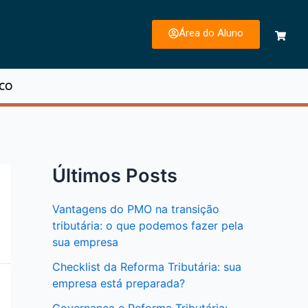
Área do Aluno
SCO
Últimos Posts
Vantagens do PMO na transição
tributária: o que podemos fazer pela
sua empresa
Checklist da Reforma Tributária: sua
empresa está preparada?