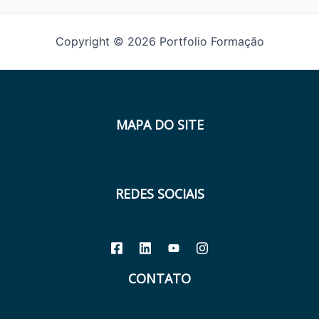
Copyright © 2026 Portfolio Formação
MAPA DO SITE
REDES SOCIAIS
CONTATO