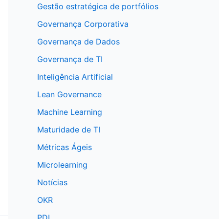
Gestão estratégica de portfólios
Governança Corporativa
Governança de Dados
Governança de TI
Inteligência Artificial
Lean Governance
Machine Learning
Maturidade de TI
Métricas Ágeis
Microlearning
Notícias
OKR
PDL