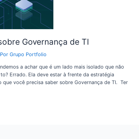
sobre Governança de TI
 Por
Grupo Portfolio
demos a achar que é um lado mais isolado que não
to? Errado. Ela deve estar à frente da estratégia
o que você precisa saber sobre Governança de TI. Ter