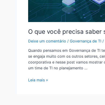
O que você precisa saber 
Deixe um comentário
/
Governança de TI
/
Quando pensamos em Governança de TI ten
se engaja muito com os outros setores, cer
coorporativa e nesse post vamos mostrar 
um time de TI no planejamento …
Leia mais »