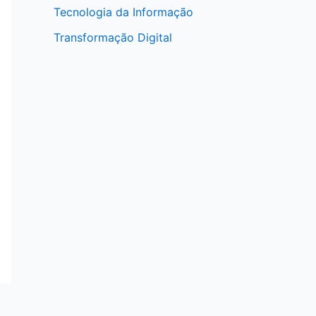
Tecnologia da Informação
Transformação Digital