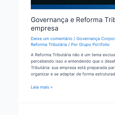
Governança e Reforma Trib
empresa
Deixe um comentário
/
Governança Corpor
Reforma Tributária
/ Por
Grupo Portfolio
A Reforma Tributária não é um tema exclusi
percebendo isso e entendendo que o desaf
Tributária: sua empresa está preparada pa
organizar e se adaptar de forma estrutura
Leia mais »