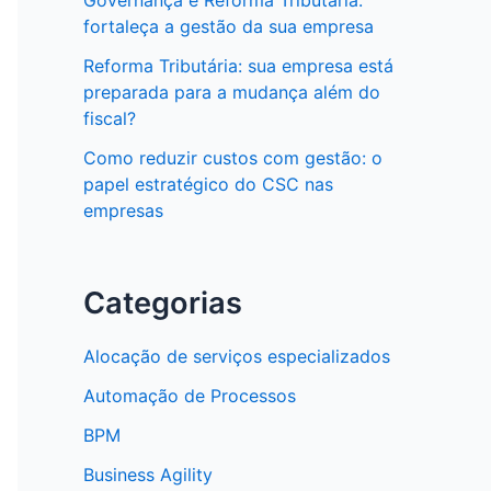
Governança e Reforma Tributária:
fortaleça a gestão da sua empresa
Reforma Tributária: sua empresa está
preparada para a mudança além do
fiscal?
Como reduzir custos com gestão: o
papel estratégico do CSC nas
empresas
Categorias
Alocação de serviços especializados
Automação de Processos
BPM
Business Agility