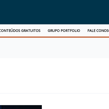
CONTEÚDOS GRATUITOS
GRUPO PORTFOLIO
FALE CONO