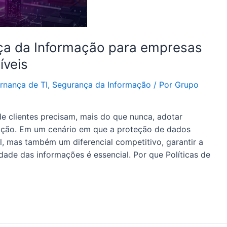
ça da Informação para empresas
íveis
rnança de TI
,
Segurança da Informação
/ Por
Grupo
 clientes precisam, mais do que nunca, adotar
mação. Em um cenário em que a proteção de dados
, mas também um diferencial competitivo, garantir a
idade das informações é essencial. Por que Políticas de