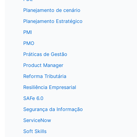
Planejamento de cenário
Planejamento Estratégico
PMI
PMO
Práticas de Gestão
Product Manager
Reforma Tributária
Resiliência Empresarial
SAFe 6.0
Segurança da Informação
ServiceNow
Soft Skills