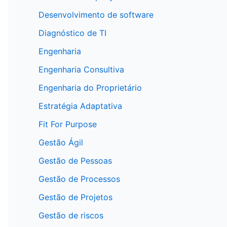
Desenvolvimento de software
Diagnóstico de TI
Engenharia
Engenharia Consultiva
Engenharia do Proprietário
Estratégia Adaptativa
Fit For Purpose
Gestão Ágil
Gestão de Pessoas
Gestão de Processos
Gestão de Projetos
Gestão de riscos