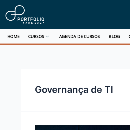
HOME
CURSOS
AGENDA DE CURSOS
BLOG
Governança de TI