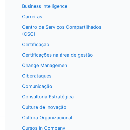
Business Intelligence
Carreiras
Centro de Serviços Compartilhados
(CSC)
Certificação
Certificações na área de gestão
Change Managemen
Ciberataques
Comunicação
Consultoria Estratégica
Cultura de inovação
Cultura Organizacional
Cursos In Company