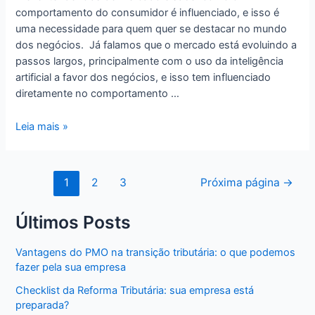
comportamento do consumidor é influenciado, e isso é
uma necessidade para quem quer se destacar no mundo
dos negócios. Já falamos que o mercado está evoluindo a
passos largos, principalmente com o uso da inteligência
artificial a favor dos negócios, e isso tem influenciado
diretamente no comportamento …
Leia mais »
1
2
3
Próxima página
→
Últimos Posts
Vantagens do PMO na transição tributária: o que podemos
fazer pela sua empresa
Checklist da Reforma Tributária: sua empresa está
preparada?