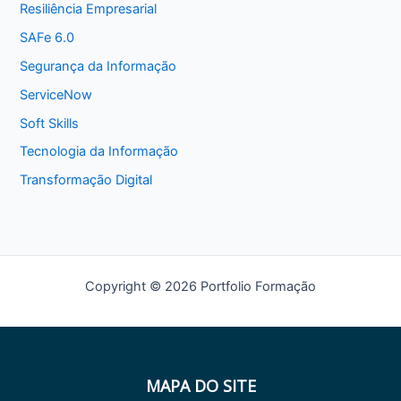
Resiliência Empresarial
SAFe 6.0
Segurança da Informação
ServiceNow
Soft Skills
Tecnologia da Informação
Transformação Digital
Copyright © 2026 Portfolio Formação
MAPA DO SITE