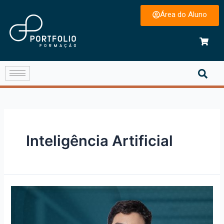
Área do Aluno
Inteligência Artificial