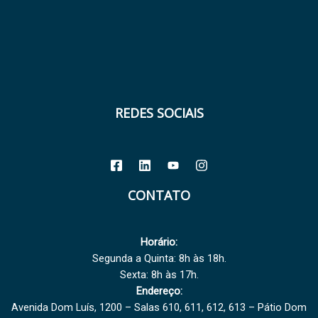
REDES SOCIAIS
CONTATO
Horário:
Segunda a Quinta: 8h às 18h.
Sexta: 8h às 17h.
Endereço:
Avenida Dom Luís, 1200 – Salas 610, 611, 612, 613 – Pátio Dom