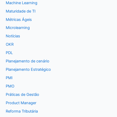
Machine Learning
Maturidade de TI
Métricas Ágeis
Microlearning
Notícias
OKR
PDL
Planejamento de cenário
Planejamento Estratégico
PMI
PMO
Práticas de Gestão
Product Manager
Reforma Tributária