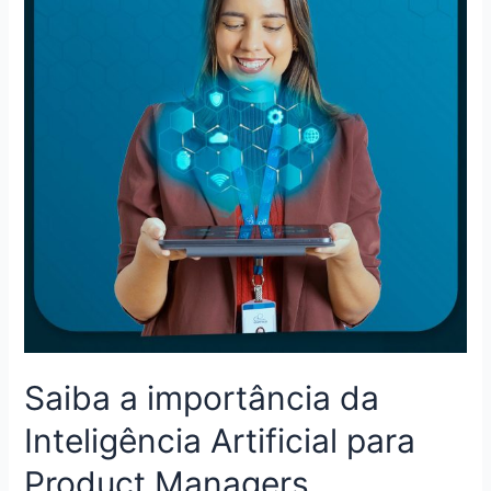
Saiba a importância da
Inteligência Artificial para
Product Managers