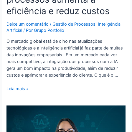
eficiência e reduz custos
Deixe um comentário
/
Gestão de Processos
,
Inteligência
Artificial
/ Por
Grupo Portfolio
O mercado global está de olho nas atualizações
tecnológicas e a inteligência artificial já faz parte de muitas
das inovações empresariais. Em um mercado cada vez
mais competitivo, a integração dos processos com a IA
gera um bom impacto na produtividade, além de reduzir
custos e aprimorar a experiência do cliente. O que é o …
Leia mais »