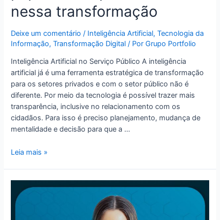
nessa transformação
Deixe um comentário
/
Inteligência Artificial
,
Tecnologia da
Informação
,
Transformação Digital
/ Por
Grupo Portfolio
Inteligência Artificial no Serviço Público A inteligência
artificial já é uma ferramenta estratégica de transformação
para os setores privados e com o setor público não é
diferente. Por meio da tecnologia é possível trazer mais
transparência, inclusive no relacionamento com os
cidadãos. Para isso é preciso planejamento, mudança de
mentalidade e decisão para que a …
Leia mais »