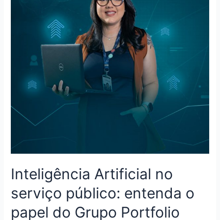
Inteligência Artificial no
serviço público: entenda o
papel do Grupo Portfolio