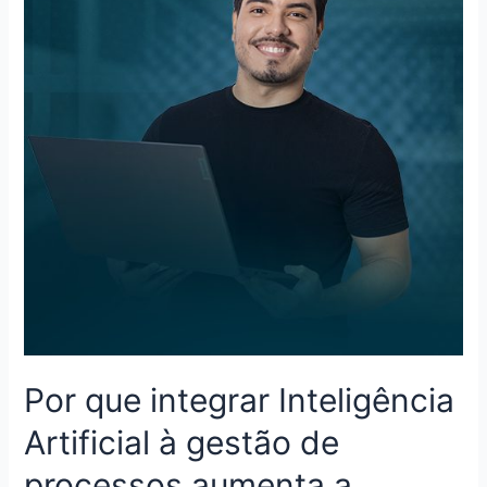
Por que integrar Inteligência
Artificial à gestão de
processos aumenta a