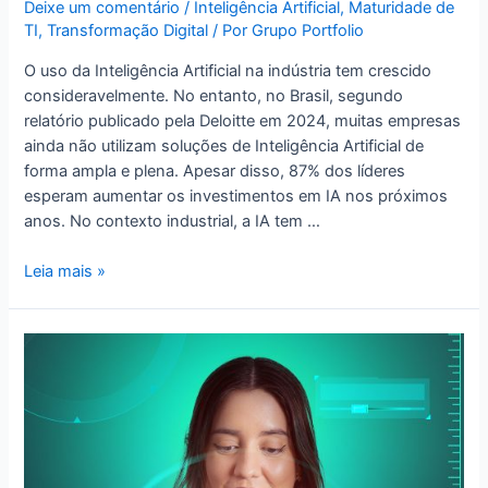
Deixe um comentário
/
Inteligência Artificial
,
Maturidade de
TI
,
Transformação Digital
/ Por
Grupo Portfolio
O uso da Inteligência Artificial na indústria tem crescido
consideravelmente. No entanto, no Brasil, segundo
relatório publicado pela Deloitte em 2024, muitas empresas
ainda não utilizam soluções de Inteligência Artificial de
forma ampla e plena. Apesar disso, 87% dos líderes
esperam aumentar os investimentos em IA nos próximos
anos. No contexto industrial, a IA tem …
Leia mais »