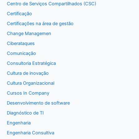
Centro de Serviços Compartilhados (CSC)
Certificação
Certificações na área de gestão
Change Managemen
Ciberataques
Comunicação
Consultoria Estratégica
Cultura de inovação
Cultura Organizacional
Cursos In Company
Desenvolvimento de software
Diagnóstico de TI
Engenharia
Engenharia Consultiva