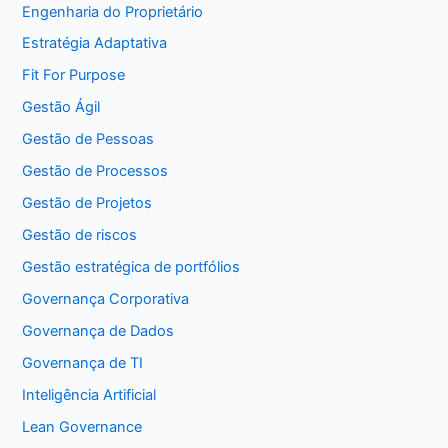
Engenharia do Proprietário
Estratégia Adaptativa
Fit For Purpose
Gestão Ágil
Gestão de Pessoas
Gestão de Processos
Gestão de Projetos
Gestão de riscos
Gestão estratégica de portfólios
Governança Corporativa
Governança de Dados
Governança de TI
Inteligência Artificial
Lean Governance