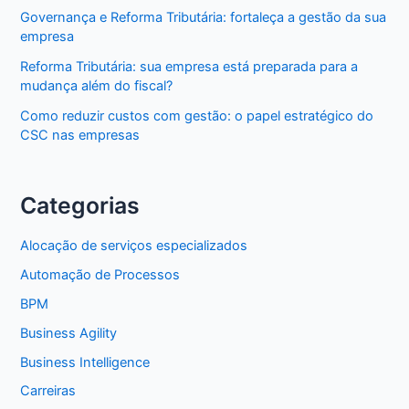
Governança e Reforma Tributária: fortaleça a gestão da sua
empresa
Reforma Tributária: sua empresa está preparada para a
mudança além do fiscal?
Como reduzir custos com gestão: o papel estratégico do
CSC nas empresas
Categorias
Alocação de serviços especializados
Automação de Processos
BPM
Business Agility
Business Intelligence
Carreiras