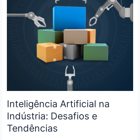
Inteligência Artificial na
Indústria: Desafios e
Tendências