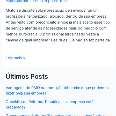
especializados
/ Por
Grupo Portfolio
Muito se discute sobre prestação de serviços, ter um
profissional terceirizado, alocado, dentro de sua empresa.
Antes visto com preconceito e hoje já mais aceito esse tipo
de serviço atende às necessidades reais do negócio com
menos burocracia. O profissional terceirizado veste a
camisa de qual empresa? Das duas. Ele não só faz parte da
…
Leia mais »
Últimos Posts
Vantagens do PMO na transição tributária: o que podemos
fazer pela sua empresa
Checklist da Reforma Tributária: sua empresa está
preparada?
Governança e Reforma Tributária: fortaleça a gestão da sua