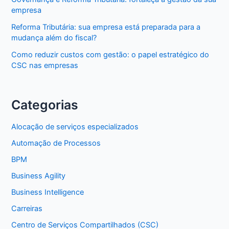
empresa
Reforma Tributária: sua empresa está preparada para a
mudança além do fiscal?
Como reduzir custos com gestão: o papel estratégico do
CSC nas empresas
Categorias
Alocação de serviços especializados
Automação de Processos
BPM
Business Agility
Business Intelligence
Carreiras
Centro de Serviços Compartilhados (CSC)