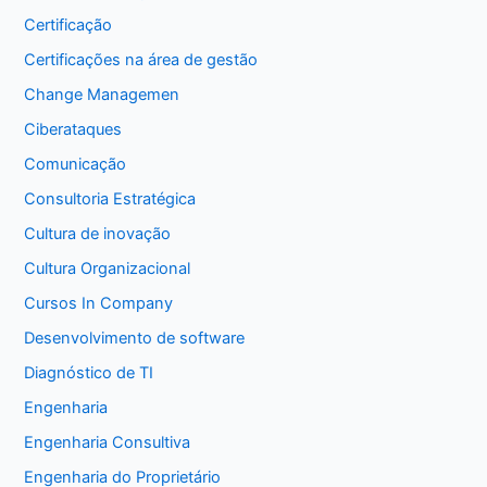
Certificação
Certificações na área de gestão
Change Managemen
Ciberataques
Comunicação
Consultoria Estratégica
Cultura de inovação
Cultura Organizacional
Cursos In Company
Desenvolvimento de software
Diagnóstico de TI
Engenharia
Engenharia Consultiva
Engenharia do Proprietário