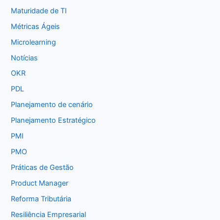
Maturidade de TI
Métricas Ágeis
Microlearning
Notícias
OKR
PDL
Planejamento de cenário
Planejamento Estratégico
PMI
PMO
Práticas de Gestão
Product Manager
Reforma Tributária
Resiliência Empresarial