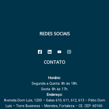
REDES SOCIAIS
CONTATO
Horário:
Segunda a Quinta: 8h às 18h.
Sexta: 8h às 17h.
Endereço:
Avenida Dom Luís, 1200 – Salas 610, 611, 612, 613 – Pátio Dom
Luís – Torre Business – Meireles, Fortaleza – CE. CEP: 60160-