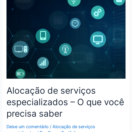
Alocação de serviços
especializados – O que você
precisa saber
Deixe um comentário
/
Alocação de serviços