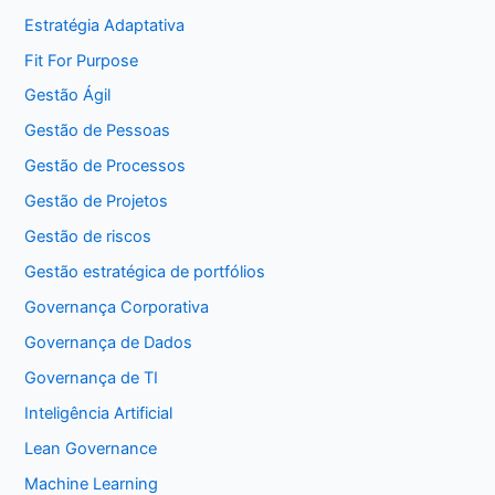
Estratégia Adaptativa
Fit For Purpose
Gestão Ágil
Gestão de Pessoas
Gestão de Processos
Gestão de Projetos
Gestão de riscos
Gestão estratégica de portfólios
Governança Corporativa
Governança de Dados
Governança de TI
Inteligência Artificial
Lean Governance
Machine Learning