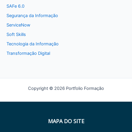
SAFe 6.0
Segurança da Informação
ServiceNow
Soft Skills
Tecnologia da Informação
Transformação Digital
Copyright © 2026 Portfolio Formação
MAPA DO SITE