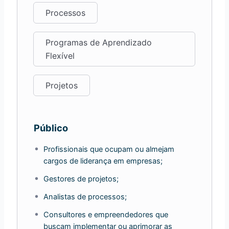
Processos
Programas de Aprendizado
Flexível
Projetos
Público
Profissionais que ocupam ou almejam
cargos de liderança em empresas;
Gestores de projetos;
Analistas de processos;
Consultores e empreendedores que
buscam implementar ou aprimorar as