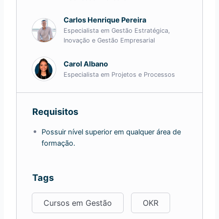
Carlos Henrique Pereira
Especialista em Gestão Estratégica,
Inovação e Gestão Empresarial
Carol Albano
Especialista em Projetos e Processos
Requisitos
Possuir nível superior em qualquer área de
formação.
Tags
Cursos em Gestão
OKR