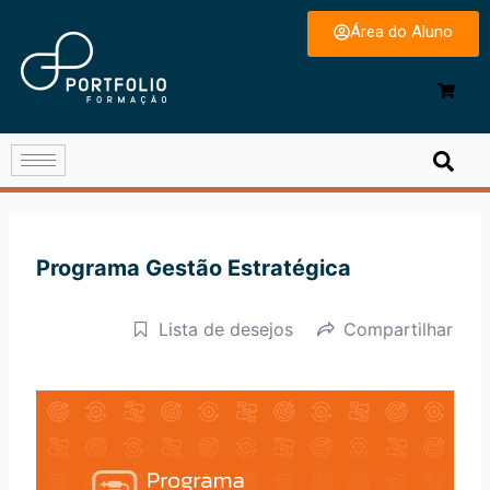
Área do Aluno
Programa Gestão Estratégica
Lista de desejos
Compartilhar