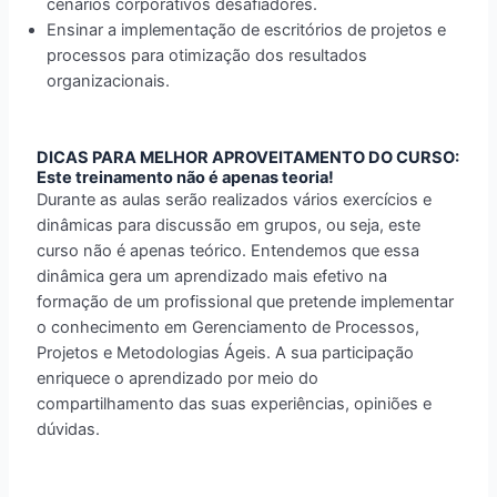
cenários corporativos desafiadores.
Ensinar a implementação de escritórios de projetos e
processos para otimização dos resultados
organizacionais.
DICAS PARA MELHOR APROVEITAMENTO DO CURSO:
Este treinamento não é apenas teoria!
Durante as aulas serão realizados vários exercícios e
dinâmicas para discussão em grupos, ou seja, este
curso não é apenas teórico. Entendemos que essa
dinâmica gera um aprendizado mais efetivo na
formação de um profissional que pretende implementar
o conhecimento em Gerenciamento de Processos,
Projetos e Metodologias Ágeis. A sua participação
enriquece o aprendizado por meio do
compartilhamento das suas experiências, opiniões e
dúvidas.