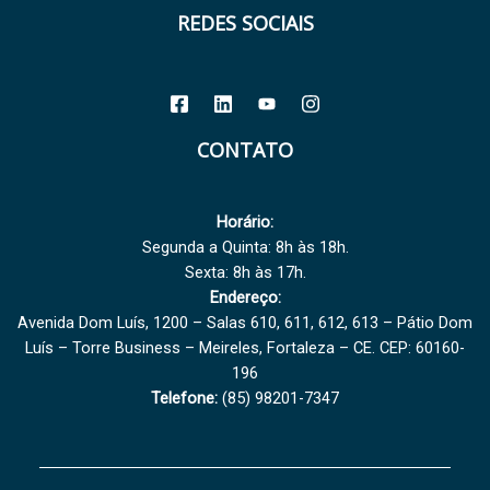
REDES SOCIAIS
CONTATO
Horário:
Segunda a Quinta: 8h às 18h.
Sexta: 8h às 17h.
Endereço:
Avenida Dom Luís, 1200 – Salas 610, 611, 612, 613 – Pátio Dom
Luís – Torre Business – Meireles, Fortaleza – CE. CEP: 60160-
196
Telefone:
(85) 98201-7347