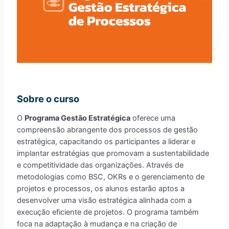
Sobre o curso
O
Programa Gestão Estratégica
oferece uma
compreensão abrangente dos processos de gestão
estratégica, capacitando os participantes a liderar e
implantar estratégias que promovam a sustentabilidade
e competitividade das organizações. Através de
metodologias como BSC, OKRs e o gerenciamento de
projetos e processos, os alunos estarão aptos a
desenvolver uma visão estratégica alinhada com a
execução eficiente de projetos. O programa também
foca na adaptação à mudança e na criação de