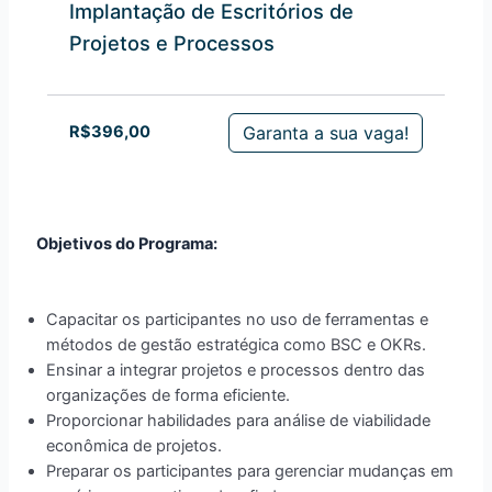
Implantação de Escritórios de
Projetos e Processos
Garanta a sua vaga!
R$
396,00
Objetivos do Programa:
Capacitar os participantes no uso de ferramentas e
métodos de gestão estratégica como BSC e OKRs.
Ensinar a integrar projetos e processos dentro das
organizações de forma eficiente.
Proporcionar habilidades para análise de viabilidade
econômica de projetos.
Preparar os participantes para gerenciar mudanças em