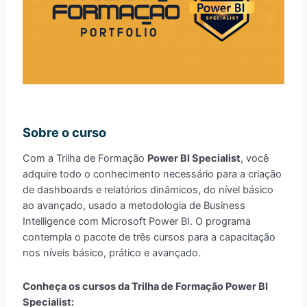
Sobre o curso
Com a Trilha de Formação
Power BI Specialist
, você
adquire todo o conhecimento necessário para a criação
de dashboards e relatórios dinâmicos, do nível básico
ao avançado, usado a metodologia de Business
Intelligence com Microsoft Power BI. O programa
contempla o pacote de três cursos para a capacitação
nos níveis básico, prático e avançado.
Conheça os cursos da Trilha de Formação Power BI
Specialist: