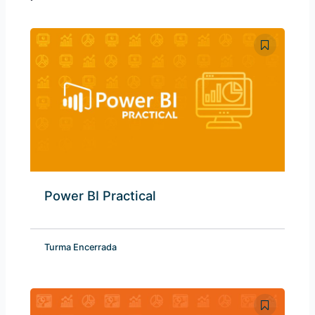
Power BI Practical
Turma Encerrada