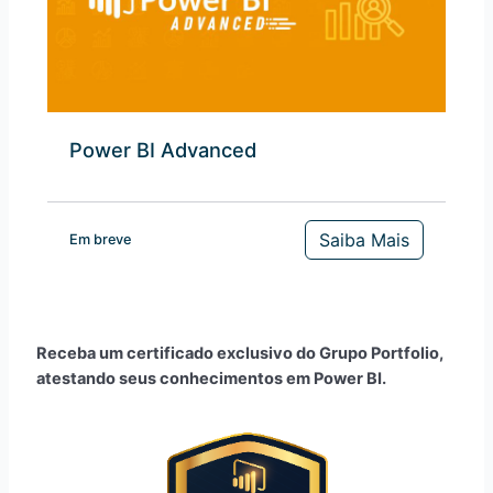
Power BI Advanced
Saiba Mais
Em breve
Receba um certificado exclusivo do Grupo Portfolio,
atestando seus conhecimentos em Power BI.