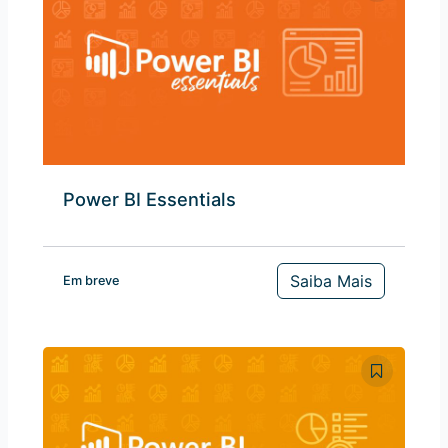
Power BI Essentials
Saiba Mais
Em breve