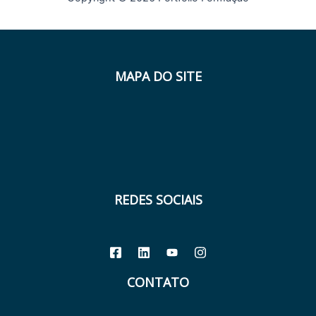
MAPA DO SITE
REDES SOCIAIS
CONTATO