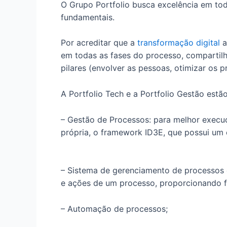
O Grupo Portfolio busca excelência em tod
fundamentais.
Por acreditar que a
transformação digital
a
em todas as fases do processo, comparti
pilares (envolver as pessoas, otimizar os 
A Portfolio Tech e a Portfolio Gestão estã
– Gestão de Processos: para melhor exec
própria, o framework ID3E, que possui um 
– Sistema de gerenciamento de processos 
e ações de um processo, proporcionando fl
– Automação de processos;