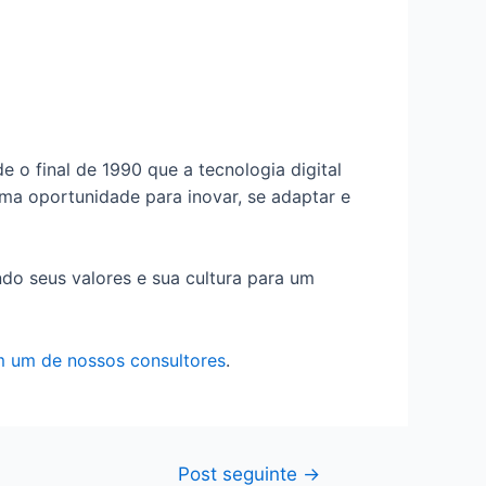
o final de 1990 que a tecnologia digital
uma oportunidade para inovar, se adaptar e
do seus valores e sua cultura para um
m um de nossos consultores
.
Post seguinte
→