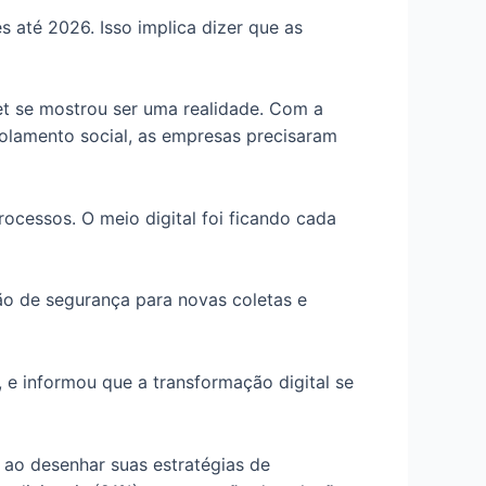
s até 2026. Isso implica dizer que as
et se mostrou ser uma realidade. Com a
olamento social, as empresas precisaram
ocessos. O meio digital foi ficando cada
o de segurança para novas coletas e
, e informou que a transformação digital se
ao desenhar suas estratégias de