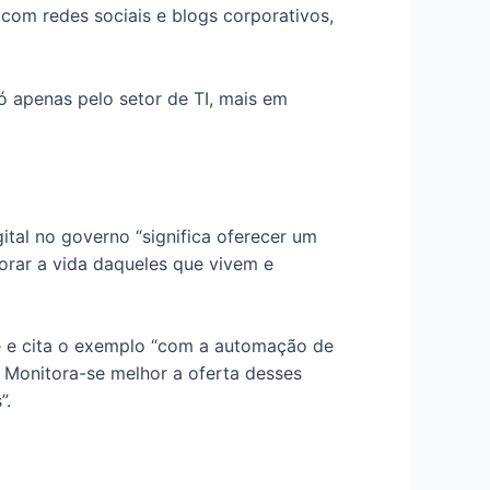
 com redes sociais e blogs corporativos,
 apenas pelo setor de TI, mais em
ital no governo “significa oferecer um
orar a vida daqueles que vivem e
me e cita o exemplo “com a automação de
. Monitora-se melhor a oferta desses
”.