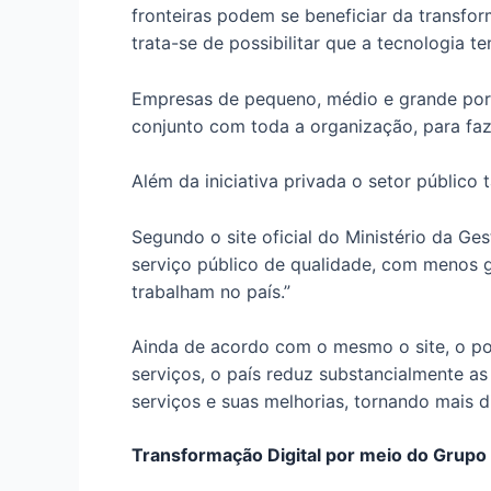
fronteiras podem se beneficiar da transfor
trata-se de possibilitar que a tecnologia 
Empresas de pequeno, médio e grande port
conjunto com toda a organização, para fa
Além da iniciativa privada o setor público
Segundo o site oficial do Ministério da Ge
serviço público de qualidade, com menos g
trabalham no país.”
Ainda de acordo com o mesmo o site, o po
serviços, o país reduz substancialmente as
serviços e suas melhorias, tornando mais d
Transformação Digital por meio do Grupo 