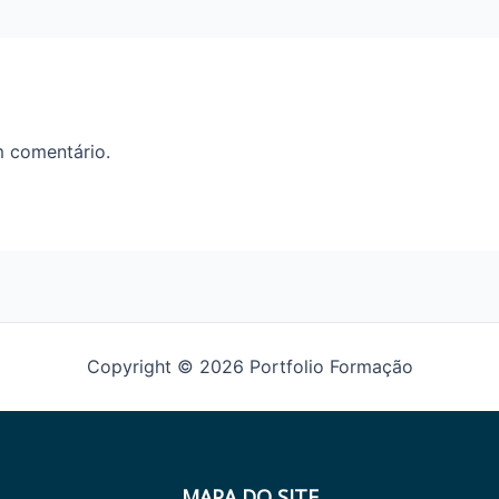
m comentário.
Copyright © 2026 Portfolio Formação
MAPA DO SITE