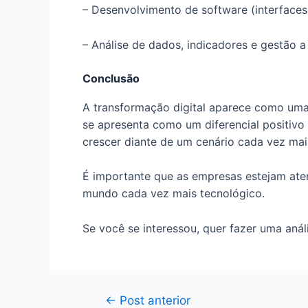
– Desenvolvimento de software (interfaces,
– Análise de dados, indicadores e gestão a 
Conclusão
A transformação digital aparece como uma 
se apresenta como um diferencial positivo 
crescer diante de um cenário cada vez mai
É importante que as empresas estejam ate
mundo cada vez mais tecnológico.
Se você se interessou, quer fazer uma aná
←
Post anterior