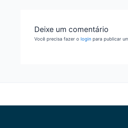
Deixe um comentário
Você precisa fazer o
login
para publicar u