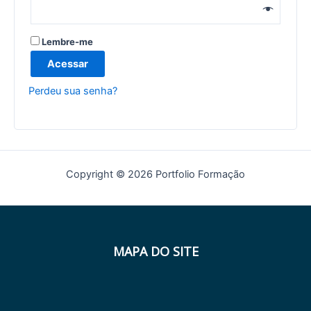
Lembre-me
Acessar
Perdeu sua senha?
Copyright © 2026 Portfolio Formação
MAPA DO SITE