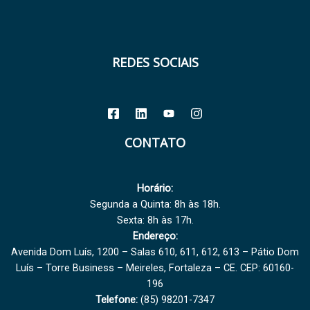
REDES SOCIAIS
CONTATO
Horário:
Segunda a Quinta: 8h às 18h.
Sexta: 8h às 17h.
Endereço:
Avenida Dom Luís, 1200 – Salas 610, 611, 612, 613 – Pátio Dom
Luís – Torre Business – Meireles, Fortaleza – CE. CEP: 60160-
196
Telefone:
(85) 98201-7347