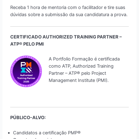
Receba 1 hora de mentoria com o facilitador e tire suas
dúvidas sobre a submissão da sua candidatura a prova.
CERTIFICADO AUTHORIZED TRAINING PARTNER –
ATP® PELO PMI
A Portfolio Formação é certificada
como ATP, Authorized Training
Partner – ATP® pelo Project
Management Institute (PMI).
PÚBLICO-ALVO:
Candidatos a certificação PMP®