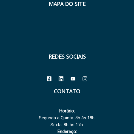
MAPA DO SITE
REDES SOCIAIS
CONTATO
Horário:
Segunda a Quinta: 8h às 18h.
Sexta: 8h às 17h.
Endereço: