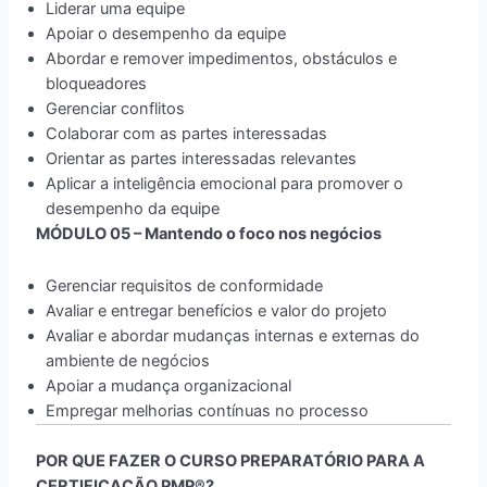
​Liderar uma equipe
Apoiar o desempenho da equipe
Abordar e remover impedimentos, obstáculos e
bloqueadores
Gerenciar conflitos
Colaborar com as partes interessadas
Orientar as partes interessadas relevantes
Aplicar a inteligência emocional para promover o
desempenho da equipe
​MÓDULO 05 – Mantendo o foco nos negócios
​Gerenciar requisitos de conformidade
Avaliar e entregar benefícios e valor do projeto
Avaliar e abordar mudanças internas e externas do
ambiente de negócios
Apoiar a mudança organizacional
Empregar melhorias contínuas no processo
POR QUE FAZER O CURSO PREPARATÓRIO PARA A
CERTIFICAÇÃO PMP®?