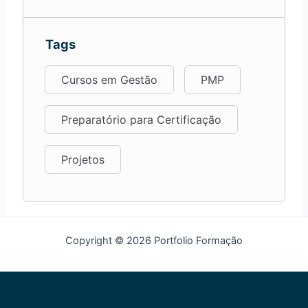
Tags
Cursos em Gestão
PMP
Preparatório para Certificação
Projetos
Copyright © 2026 Portfolio Formação