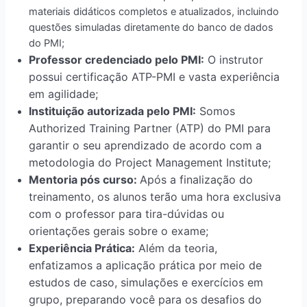
materiais didáticos completos e atualizados, incluindo
questões simuladas diretamente do banco de dados
do PMI;
Professor credenciado pelo PMI:
O instrutor
possui certificação ATP-PMI e vasta experiência
em agilidade;
Instituição autorizada pelo PMI:
Somos
Authorized Training Partner (ATP) do PMI para
garantir o seu aprendizado de acordo com a
metodologia do Project Management Institute;
Mentoria pós curso:
Após a finalização do
treinamento, os alunos terão uma hora exclusiva
com o professor para tira-dúvidas ou
orientações gerais sobre o exame;
Experiência Prática:
Além da teoria,
enfatizamos a aplicação prática por meio de
estudos de caso, simulações e exercícios em
grupo, preparando você para os desafios do