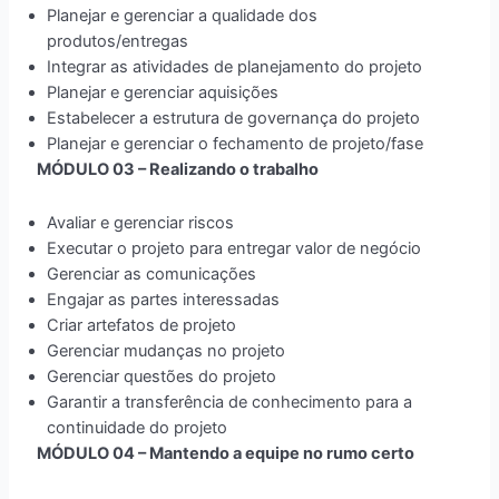
Planejar e gerenciar a qualidade dos
produtos/entregas
Integrar as atividades de planejamento do projeto
Planejar e gerenciar aquisições
Estabelecer a estrutura de governança do projeto
Planejar e gerenciar o fechamento de projeto/fase
MÓDULO 03 – Realizando o trabalho
Avaliar e gerenciar riscos
Executar o projeto para entregar valor de negócio
Gerenciar as comunicações
Engajar as partes interessadas
Criar artefatos de projeto
Gerenciar mudanças no projeto
Gerenciar questões do projeto
Garantir a transferência de conhecimento para a
continuidade do projeto
MÓDULO 04 – Mantendo a equipe no rumo certo