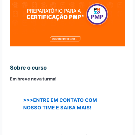
Sobre o curso
Em breve nova turma!
>>>ENTRE EM CONTATO COM
NOSSO TIME E SAIBA MAIS!