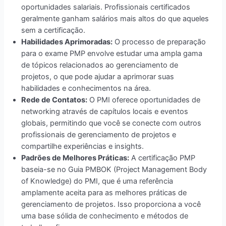
oportunidades salariais. Profissionais certificados
geralmente ganham salários mais altos do que aqueles
sem a certificação.
Habilidades Aprimoradas:
O processo de preparação
para o exame PMP envolve estudar uma ampla gama
de tópicos relacionados ao gerenciamento de
projetos, o que pode ajudar a aprimorar suas
habilidades e conhecimentos na área.
Rede de Contatos:
O PMI oferece oportunidades de
networking através de capítulos locais e eventos
globais, permitindo que você se conecte com outros
profissionais de gerenciamento de projetos e
compartilhe experiências e insights.
Padrões de Melhores Práticas:
A certificação PMP
baseia-se no Guia PMBOK (Project Management Body
of Knowledge) do PMI, que é uma referência
amplamente aceita para as melhores práticas de
gerenciamento de projetos. Isso proporciona a você
uma base sólida de conhecimento e métodos de