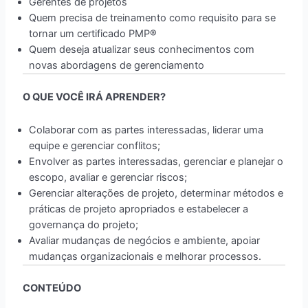
Gerentes de projetos
Quem precisa de treinamento como requisito para se
tornar um certificado PMP®
Quem deseja atualizar seus conhecimentos com
novas abordagens de gerenciamento
O QUE VOCÊ IRÁ APRENDER?
Colaborar com as partes interessadas, liderar uma
equipe e gerenciar conflitos;
Envolver as partes interessadas, gerenciar e planejar o
escopo, avaliar e gerenciar riscos;
Gerenciar alterações de projeto, determinar métodos e
práticas de projeto apropriados e estabelecer a
governança do projeto;
Avaliar mudanças de negócios e ambiente, apoiar
mudanças organizacionais e melhorar processos.
CONTEÚDO