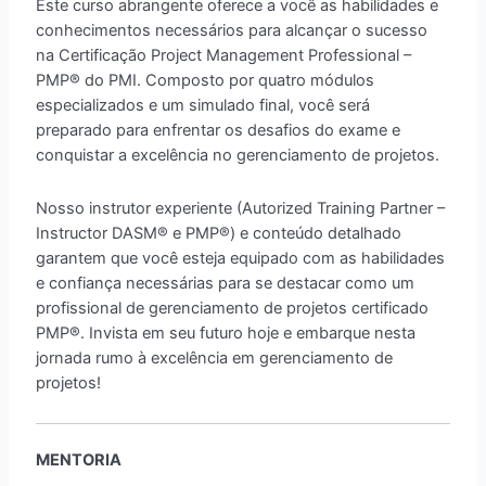
Este curso abrangente oferece a você as habilidades e
conhecimentos necessários para alcançar o sucesso
na Certificação Project Management Professional –
PMP® do PMI. Composto por quatro módulos
especializados e um simulado final, você será
preparado para enfrentar os desafios do exame e
conquistar a excelência no gerenciamento de projetos.
Nosso instrutor experiente (Autorized Training Partner –
Instructor DASM® e PMP®) e conteúdo detalhado
garantem que você esteja equipado com as habilidades
e confiança necessárias para se destacar como um
profissional de gerenciamento de projetos certificado
PMP®. Invista em seu futuro hoje e embarque nesta
jornada rumo à excelência em gerenciamento de
projetos!
MENTORIA