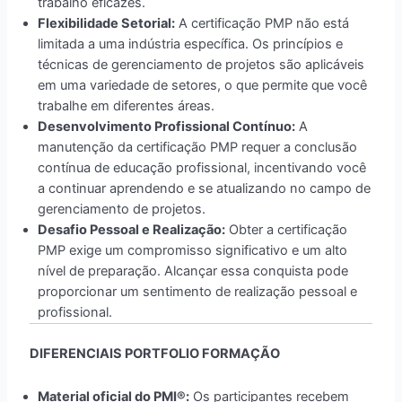
trabalho eficazes.
Flexibilidade Setorial:
A certificação PMP não está
limitada a uma indústria específica. Os princípios e
técnicas de gerenciamento de projetos são aplicáveis
em uma variedade de setores, o que permite que você
trabalhe em diferentes áreas.
Desenvolvimento Profissional Contínuo:
A
manutenção da certificação PMP requer a conclusão
contínua de educação profissional, incentivando você
a continuar aprendendo e se atualizando no campo de
gerenciamento de projetos.
Desafio Pessoal e Realização:
Obter a certificação
PMP exige um compromisso significativo e um alto
nível de preparação. Alcançar essa conquista pode
proporcionar um sentimento de realização pessoal e
profissional.
DIFERENCIAIS PORTFOLIO FORMAÇÃO
Material oficial do PMI®:
Os participantes recebem