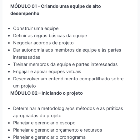
MÓDULO 01 – Criando uma equipe de alto
desempenho
Construir uma equipe
Definir as regras básicas da equipe
Negociar acordos de projeto
Dar autonomia aos membros da equipe e às partes
interessadas
Treinar membros da equipe e partes interessadas
Engajar e apoiar equipes virtuais
Desenvolver um entendimento compartilhado sobre
um projeto
MÓDULO 02 – Iniciando o projeto
Determinar a metodologia/os métodos e as práticas
apropriadas do projeto
Planejar e gerenciar o escopo
Planejar e gerenciar orçamento e recursos
Planejar e gerenciar o cronograma