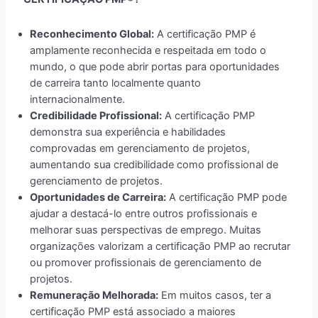
Reconhecimento Global:
A certificação PMP é
amplamente reconhecida e respeitada em todo o
mundo, o que pode abrir portas para oportunidades
de carreira tanto localmente quanto
internacionalmente.
Credibilidade Profissional:
A certificação PMP
demonstra sua experiência e habilidades
comprovadas em gerenciamento de projetos,
aumentando sua credibilidade como profissional de
gerenciamento de projetos.
Oportunidades de Carreira:
A certificação PMP pode
ajudar a destacá-lo entre outros profissionais e
melhorar suas perspectivas de emprego. Muitas
organizações valorizam a certificação PMP ao recrutar
ou promover profissionais de gerenciamento de
projetos.
Remuneração Melhorada:
Em muitos casos, ter a
certificação PMP está associado a maiores