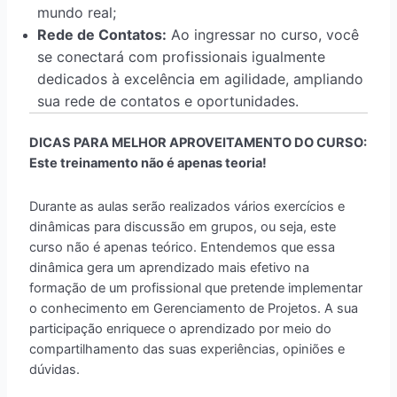
mundo real;
Rede de Contatos:
Ao ingressar no curso, você
se conectará com profissionais igualmente
dedicados à excelência em agilidade, ampliando
sua rede de contatos e oportunidades.
DICAS PARA MELHOR APROVEITAMENTO DO CURSO:
Este treinamento não é apenas teoria!
Durante as aulas serão realizados vários exercícios e
dinâmicas para discussão em grupos, ou seja, este
curso não é apenas teórico. Entendemos que essa
dinâmica gera um aprendizado mais efetivo na
formação de um profissional que pretende implementar
o conhecimento em Gerenciamento de Projetos. A sua
participação enriquece o aprendizado por meio do
compartilhamento das suas experiências, opiniões e
dúvidas.