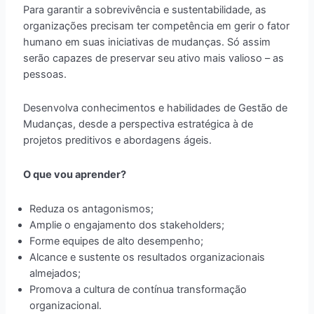
Para garantir a sobrevivência e sustentabilidade, as
organizações precisam ter competência em gerir o fator
humano em suas iniciativas de mudanças. Só assim
serão capazes de preservar seu ativo mais valioso – as
pessoas.
Desenvolva conhecimentos e habilidades de Gestão de
Mudanças, desde a perspectiva estratégica à de
projetos preditivos e abordagens ágeis.
O que vou aprender?
Reduza os antagonismos;
Amplie o engajamento dos stakeholders;
Forme equipes de alto desempenho;
Alcance e sustente os resultados organizacionais
almejados;
Promova a cultura de contínua transformação
organizacional.