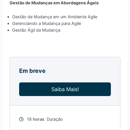
Gestão de Mudanças em Abordagens Ágeis
Gestão de Mudança em um Ambiente Agile
Gerenciando a Mudança para Agile
Gestão Ágil da Mudança
Em breve
Saiba Mais!
18
horas
Duração