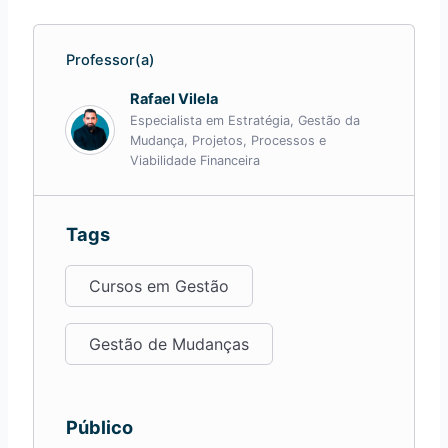
Professor(a)
Rafael Vilela
Especialista em Estratégia, Gestão da
Mudança, Projetos, Processos e
Viabilidade Financeira
Tags
Cursos em Gestão
Gestão de Mudanças
Público