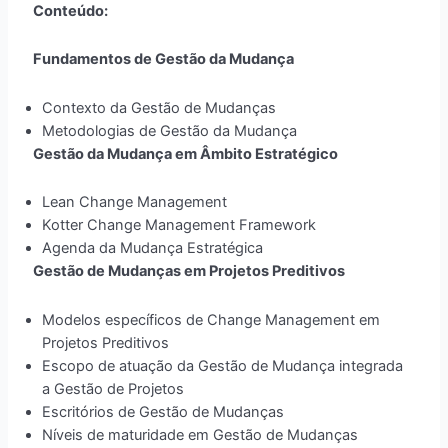
Conteúdo:
Fundamentos de Gestão da Mudança
Contexto da Gestão de Mudanças
Metodologias de Gestão da Mudança
Gestão da Mudança em Âmbito Estratégico
Lean Change Management
Kotter Change Management Framework
Agenda da Mudança Estratégica
Gestão de Mudanças em Projetos Preditivos
Modelos específicos de Change Management em
Projetos Preditivos
Escopo de atuação da Gestão de Mudança integrada
a Gestão de Projetos
Escritórios de Gestão de Mudanças
Níveis de maturidade em Gestão de Mudanças