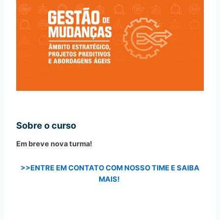
Sobre o curso
Em breve nova turma!
>>ENTRE EM CONTATO COM NOSSO TIME E SAIBA
MAIS!