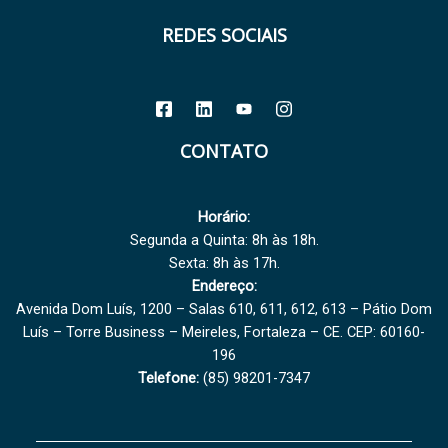
REDES SOCIAIS
CONTATO
Horário:
Segunda a Quinta: 8h às 18h.
Sexta: 8h às 17h.
Endereço:
Avenida Dom Luís, 1200 – Salas 610, 611, 612, 613 – Pátio Dom
Luís – Torre Business – Meireles, Fortaleza – CE. CEP: 60160-
196
Telefone:
(85) 98201-7347