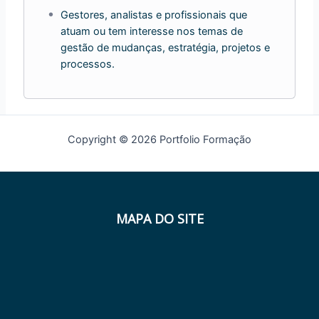
Gestores, analistas e profissionais que
atuam ou tem interesse nos temas de
gestão de mudanças, estratégia, projetos e
processos.
Copyright © 2026 Portfolio Formação
MAPA DO SITE