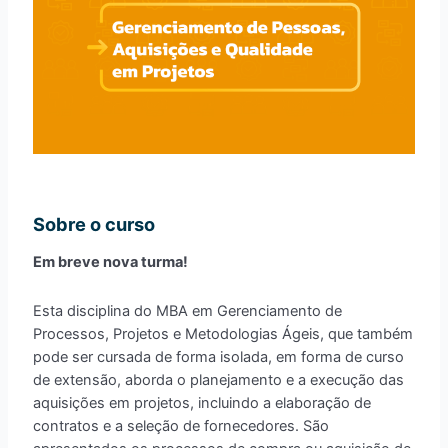
Sobre o curso
Em breve nova turma!
Esta disciplina do MBA em Gerenciamento de
Processos, Projetos e Metodologias Ágeis, que também
pode ser cursada de forma isolada, em forma de curso
de extensão, aborda o planejamento e a execução das
aquisições em projetos, incluindo a elaboração de
contratos e a seleção de fornecedores. São