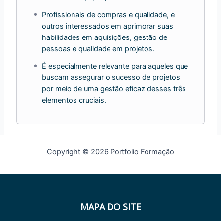
Profissionais de compras e qualidade, e
outros interessados em aprimorar suas
habilidades em aquisições, gestão de
pessoas e qualidade em projetos.
É especialmente relevante para aqueles que
buscam assegurar o sucesso de projetos
por meio de uma gestão eficaz desses três
elementos cruciais.
Copyright © 2026 Portfolio Formação
MAPA DO SITE