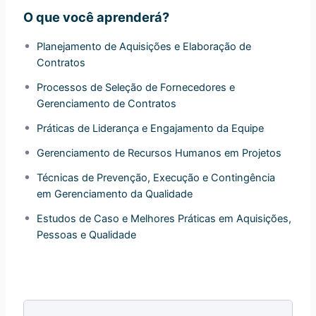
O que você aprenderá?
Planejamento de Aquisições e Elaboração de
Contratos
Processos de Seleção de Fornecedores e
Gerenciamento de Contratos
Práticas de Liderança e Engajamento da Equipe
Gerenciamento de Recursos Humanos em Projetos
Técnicas de Prevenção, Execução e Contingência
em Gerenciamento da Qualidade
Estudos de Caso e Melhores Práticas em Aquisições,
Pessoas e Qualidade