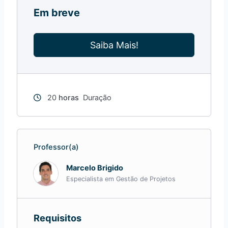
Em breve
Saiba Mais!
20
horas
Duração
Professor(a)
Marcelo Brigido
Especialista em Gestão de Projetos
Requisitos