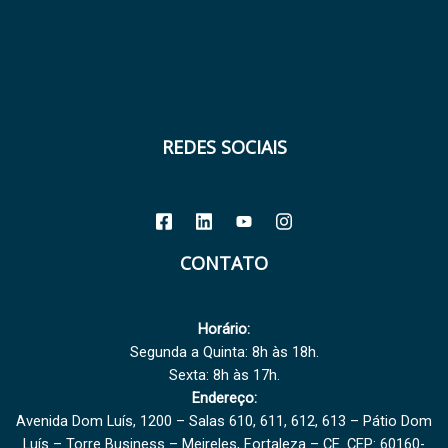
REDES SOCIAIS
CONTATO
Horário:
Segunda a Quinta: 8h às 18h.
Sexta: 8h às 17h.
Endereço:
Avenida Dom Luís, 1200 – Salas 610, 611, 612, 613 – Pátio Dom
Luís – Torre Business – Meireles, Fortaleza – CE. CEP: 60160-