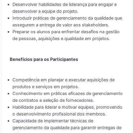
Desenvolver habilidades de liderança para engajar e
desenvolver a equipe do projeto.
Introduzir práticas de gerenciamento da qualidade que
assegurem a entrega de valor aos stakeholders.
Preparar os alunos para enfrentar desafios na gestão
de pessoas, aquisições e qualidade em projetos.
Benefícios para os Participantes
Competência em planejar e executar aquisições de
produtos e serviços em projetos.
Conhecimento em práticas eficazes de gerenciamento
de contratos e seleção de fornecedores.
Habilidade para liderar e motivar equipes, promovendo
o desenvolvimento profissional dos membros.
Capacidade de implementar técnicas de
gerenciamento da qualidade para garantir entregas de