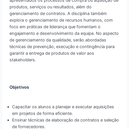
apresentados os processos de compra ou aquisição de
produtos, serviços ou resultados, além do
gerenciamento de contratos. A disciplina também
explora o gerenciamento de recursos humanos, com
foco em práticas de liderança que fomentam o
engajamento e desenvolvimento da equipe. No aspecto
de gerenciamento da qualidade, serão abordadas
técnicas de prevenção, execução e contingência para
garantir a entrega de produtos de valor aos
stakeholders.
Objetivos
Capacitar os alunos a planejar e executar aquisições
em projetos de forma eficiente.
Ensinar técnicas de elaboração de contratos e seleção
de fornecedores.