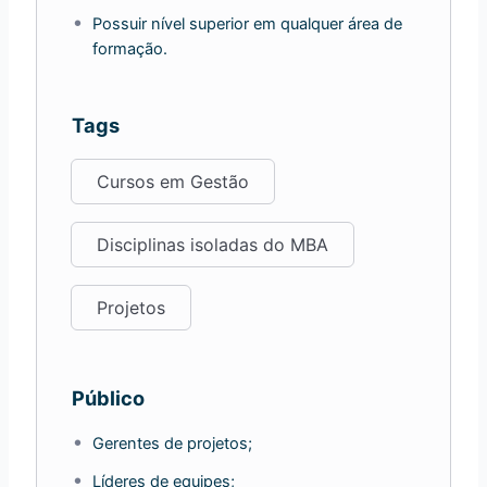
Possuir nível superior em qualquer área de
formação.
Tags
Cursos em Gestão
Disciplinas isoladas do MBA
Projetos
Público
Gerentes de projetos;
Líderes de equipes;