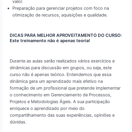
valor.
Preparação para gerenciar projetos com foco na
otimização de recursos, aquisições e qualidade.
DICAS PARA MELHOR APROVEITAMENTO DO CURSO:
Este treinamento não é apenas teoria!
Durante as aulas serão realizados vários exercícios e
dinâmicas para discussão em grupos, ou seja, este
curso não é apenas teórico. Entendemos que essa
dinâmica gera um aprendizado mais efetivo na
formação de um profissional que pretende implementar
o conhecimento em Gerenciamento de Processos,
Projetos e Metodologias Ágeis. A sua participação
enriquece o aprendizado por meio do
compartilhamento das suas experiências, opiniões e
dúvidas.