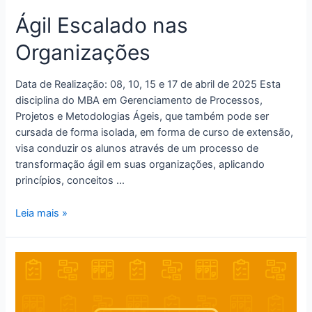
Ágil Escalado nas
Organizações
Data de Realização: 08, 10, 15 e 17 de abril de 2025 Esta
disciplina do MBA em Gerenciamento de Processos,
Projetos e Metodologias Ágeis, que também pode ser
cursada de forma isolada, em forma de curso de extensão,
visa conduzir os alunos através de um processo de
transformação ágil em suas organizações, aplicando
princípios, conceitos …
Leia mais »