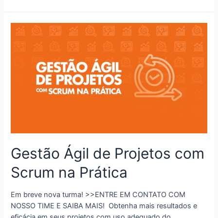
Gestão Ágil de Projetos com
Scrum na Prática
Em breve nova turma! >>ENTRE EM CONTATO COM
NOSSO TIME E SAIBA MAIS! Obtenha mais resultados e
eficácia em seus projetos com uso adequado do