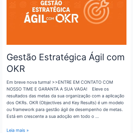
Gestão Estratégica Ágil com
OKR
Em breve nova turma! >>ENTRE EM CONTATO COM
NOSSO TIME E GARANTA A SUA VAGA! Eleve os
resultados das metas da sua organização com a aplicação
dos OKRs. OKR (Objectives and Key Results) é um modelo
ou framework para gestão ágil de desempenho de metas.
Está em crescente a sua adoção em todo o …
Leia mais »