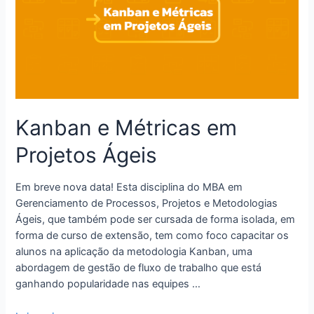
Kanban e Métricas em
Projetos Ágeis
Em breve nova data! Esta disciplina do MBA em
Gerenciamento de Processos, Projetos e Metodologias
Ágeis, que também pode ser cursada de forma isolada, em
forma de curso de extensão, tem como foco capacitar os
alunos na aplicação da metodologia Kanban, uma
abordagem de gestão de fluxo de trabalho que está
ganhando popularidade nas equipes …