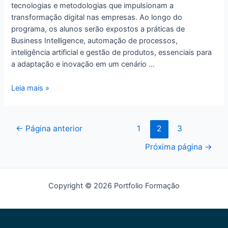
tecnologias e metodologias que impulsionam a
transformação digital nas empresas. Ao longo do
programa, os alunos serão expostos a práticas de
Business Intelligence, automação de processos,
inteligência artificial e gestão de produtos, essenciais para
a adaptação e inovação em um cenário …
Leia mais »
←
Página anterior
1
2
3
Próxima página
→
Copyright © 2026 Portfolio Formação