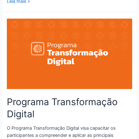
Leia mais »
Programa Transformação
Digital
O Programa Transformação Digital visa capacitar os
participantes a compreender e aplicar as principais