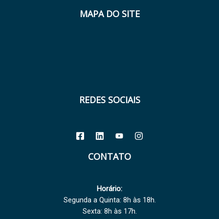
MAPA DO SITE
REDES SOCIAIS
CONTATO
Horário:
Segunda a Quinta: 8h às 18h.
Sexta: 8h às 17h.