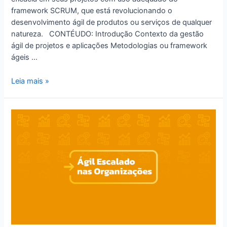
framework SCRUM, que está revolucionando o
desenvolvimento ágil de produtos ou serviços de qualquer
natureza. CONTÉUDO: Introdução Contexto da gestão
ágil de projetos e aplicações Metodologias ou framework
ágeis …
Leia mais »